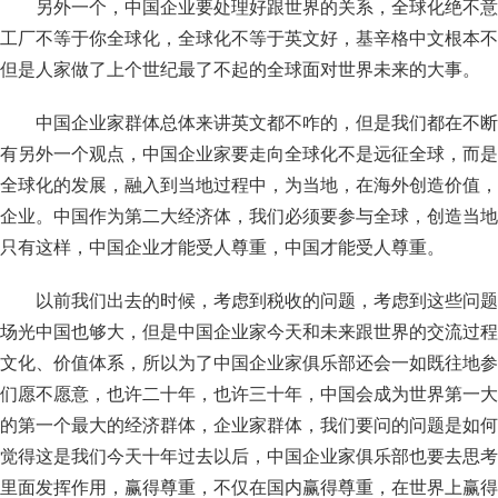
另外一个，中国企业要处理好跟世界的关系，全球化绝不意
工厂不等于你全球化，全球化不等于英文好，基辛格中文根本不
但是人家做了上个世纪最了不起的全球面对世界未来的大事。
中国企业家群体总体来讲英文都不咋的，但是我们都在不断
有另外一个观点，中国企业家要走向全球化不是远征全球，而是
全球化的发展，融入到当地过程中，为当地，在海外创造价值，
企业。中国作为第二大经济体，我们必须要参与全球，创造当地
只有这样，中国企业才能受人尊重，中国才能受人尊重。
以前我们出去的时候，考虑到税收的问题，考虑到这些问题
场光中国也够大，但是中国企业家今天和未来跟世界的交流过程
文化、价值体系，所以为了中国企业家俱乐部还会一如既往地参
们愿不愿意，也许二十年，也许三十年，中国会成为世界第一大
的第一个最大的经济群体，企业家群体，我们要问的问题是如何
觉得这是我们今天十年过去以后，中国企业家俱乐部也要去思考
里面发挥作用，赢得尊重，不仅在国内赢得尊重，在世界上赢得