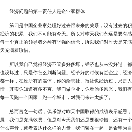
经济问题的第一责任人是企业家群体
第四是中国企业家处理好过去跟未来的关系，没有过去的积
经济的积累，我们不可能有今天。所以对昨天我们永远是要有感
每一个真正的领导者必须有坚强的信念，所以我们对昨天是充满
天充满着珍惜。
所以我自己觉得经济不管多好多坏，经济也从来没好过，都
也没坏过，只是你怎么判断问题。经济好的时候有烂企业，经济
都一样，在座所有的媒体，你的杂志社、报社也经历过，只是人
情，其实你知道有多不爽。我们做企业，你看他多风光，我们有
每一天跑一个国家，跑一个城市，对我们来讲太多了。
总而言之一句话，俱乐部对昨天中国取得的成绩表示感恩，
展，我们是充满敬畏，但是对今天我们还是要很珍惜。还有一个
什么声音，或者表达什么样的力量，我们聚在一起，是希望为自