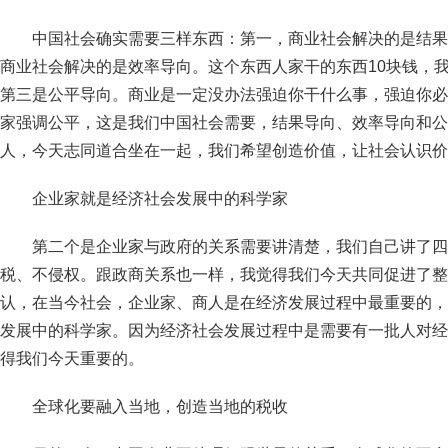
中国社会确实需要三样东西：第一，商业社会解决的是结果
商业社会解决的是效率导向。这个东西人家干的东西10块钱，我
第三是公平导向。商业是一定没办法强迫你干什么事，强迫你必
家强调公平，这是我们中国社会需要，结果导向、效率导向和公
人，今天志同道合坐在一起，我们希望创造价值，让社会认识价
企业家就是经济社会发展中的科学家
第二个是企业家与政府的关系需要讲清楚，我们自己讲了四
税、不侵权。跟政商关系也一样，我觉得我们今天共同促进了整
认，在当今社会，企业家、商人是在经济发展过程中最重要的，
发展中的科学家。因为经济社会发展过程中是需要有一批人对经
得我们今天重要的。
全球化要融入当地，创造当地的税收