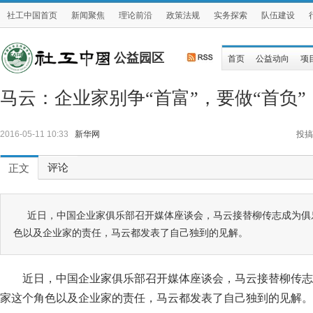
社工中国首页
新闻聚焦
理论前沿
政策法规
实务探索
队伍建设
公益园区
首页
公益动向
项
马云：企业家别争“首富”，要做“首负”
2016-05-11 10:33
新华网
投搞
评论
正文
近日，中国企业家俱乐部召开媒体座谈会，马云接替柳传志成为俱
色以及企业家的责任，马云都发表了自己独到的见解。
近日，中国企业家俱乐部召开媒体座谈会，马云接替柳传志
家这个角色以及企业家的责任，马云都发表了自己独到的见解。