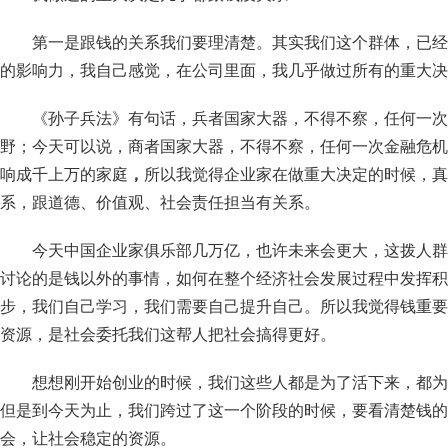
第一是跟钱的关系我们要理清楚。其实我们这个群体，已经
的影响力，我自己感觉，在公司里面，我几乎做过所有的重大决
《孙子兵法》有句话，兵者国家大器，不得不察，任何一次
野；今天可以说，商者国家大器，不得不察，任何一次金融危机
响成千上万的家庭
，
所以我觉得企业家在做重大决定的时候，真
系，跟道德、价值观、社会责任担当有关系。
今天中国企业家俱乐部几万亿，也许未来会更大，这拨人群
讨论的是钱以外的事情，如何在整个经济社会发展过程中发挥积
步，我们自己学习，我们需要自己提升自己。所以我觉得钱重要
资源，是社会委托我们这帮人把社会搞得更好。
想想刚开始创业的时候，我们这些人都是为了活下来，都为
但是到今天为止，我们跨过了这一个阶段的时候，要看清楚钱的
会，让社会稳定的资源。