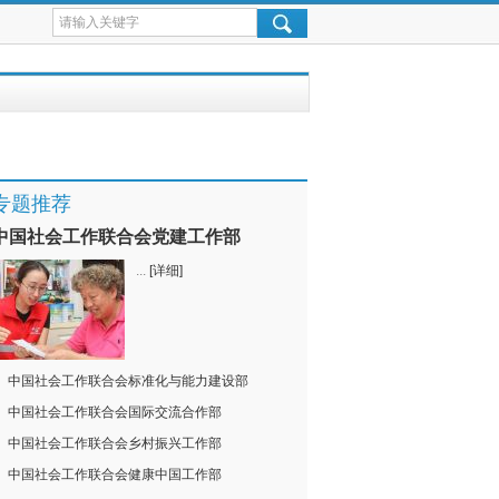
专题推荐
中国社会工作联合会党建工作部
...
[详细]
中国社会工作联合会标准化与能力建设部
中国社会工作联合会国际交流合作部
中国社会工作联合会乡村振兴工作部
中国社会工作联合会健康中国工作部