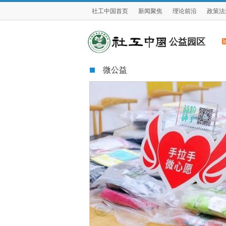
社工中国首页
新闻聚焦
理论前沿
政策法
公益园区
微公益