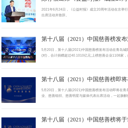
2021年6月24日，《公益时报》成立20周年活动在京
出席活动并致辞。
第十八届（2021）中国慈善榜发
5月20日，第十八届(2021)中国慈善榜发布活动在青岛
(对)，合计捐赠超过40.1010亿元;上榜慈善企业1108家，
第十八届（2021）中国慈善榜即
5月20日，第十八届(2021)中国慈善榜发布活动即将
业、慈善组织、慈善明星与媒体代表出席活动，一起旗帜
第十八届（2021）中国慈善榜将于