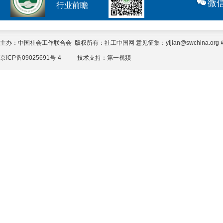
微
行业前瞻
主办：中国社会工作联合会 版权所有：社工中国网 意见征集：yijian@swchina.org 电话
京ICP备09025691号-4
技术支持：
第一视频