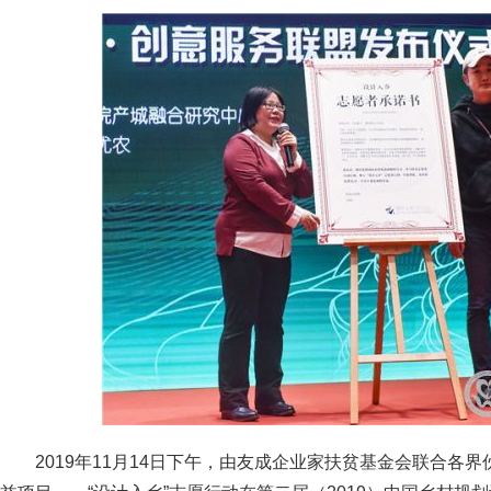
2019年11月14日下午，由友成企业家扶贫基金会联合各