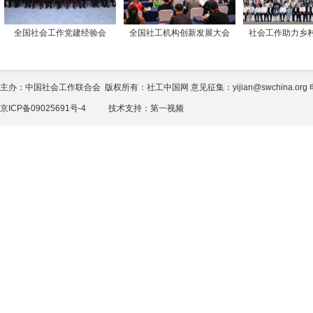
全国社会工作党建经验会
全国社工机构创新发展大会
社会工作助力乡
主办：中国社会工作联合会 版权所有：社工中国网 意见征集：yijian@swchina.org 电话
京ICP备09025691号-4
技术支持：
第一视频