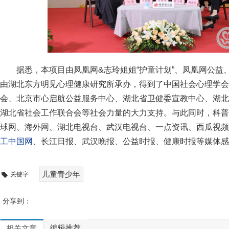
据悉，本项目由凤凰网&志玲姐姐“护童计划”、凤凰网公益
由湖北东方明见心理健康研究所承办，得到了中国社会心理学会
会、北京市心启航公益服务中心、湖北省卫健委宣教中心、湖北
湖北省社会工作联合会等社会力量的大力支持。与此同时，科普
球网、海外网、湖北电视台、武汉电视台、一点资讯、西瓜视频
工中国网
、长江日报、武汉晚报、公益时报、健康时报等媒体感
儿童青少年
关键字
分享到：
编辑推荐
相关文章