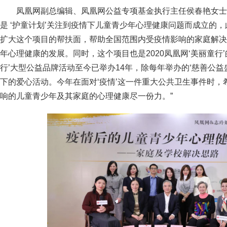
凤凰网副总编辑、凤凰网公益专项基金执行主任侯春艳女士
是 ‘护童计划’关注到疫情下儿童青少年心理健康问题而成立的
扩大这个项目的帮扶面，帮助全国范围内受疫情影响的家庭解决
年心理健康的发展。同时，这个项目也是2020凤凰网‘美丽童行
行’大型公益品牌活动至今已举办14年，除每年举办的‘慈善公益
下的爱心活动。今年在面对‘疫情’这一件重大公共卫生事件时，希
响的儿童青少年及其家庭的心理健康尽一份力。”