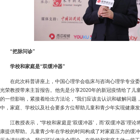
“把脉问诊”
学校和家庭是“双缓冲器”
在此次科普讲座上，中国心理学会临床与咨询心理学专业委
光荣教授带来主旨报告。他先是分享2020年的新冠疫情给了儿
的一些影响，紧接着给出方法论，“我们应该去认识和破解问题
中，家庭、学校以及社会要多方位帮助儿童和青少年实现健康发
江教授表示，“学校和家庭是‘双缓冲器’，而‘双缓冲器’理
康提供帮助。儿童青少年在学校的时间构成了对家庭压力的缓冲