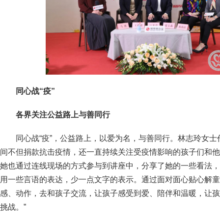
同心战“疫”
各界关注公益路上与善同行
同心战“疫”，公益路上，以爱为名，与善同行。林志玲女士
间不但捐款抗击疫情，还一直持续关注受疫情影响的孩子们和他
她也通过连线现场的方式参与到讲座中，分享了她的一些看法，
用一些言语的表达，少一点文字的表示。通过面对面心贴心解童
感、动作，去和孩子交流，让孩子感受到爱、陪伴和温暖，让孩
挑战。”