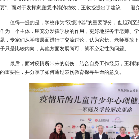
要”。而对于发挥家庭缓冲器的功效，王教授提出了建议——避免
值得一提的是，学校作为“双缓冲器”的重要部分，也起到
作为一个主体，应充分发挥学校的作用，更好地服务于老师、学
题，专家们从学校层面进行了交流讨论，认为家长、老师要放下
子只是比较内向，其他方面发展尚可，就不必定性为问题。
最后，面对疫情所带来的创伤，结合自身工作经历，王利群
的重要性，并分享了如何通过哀伤教育探寻生命的意义。