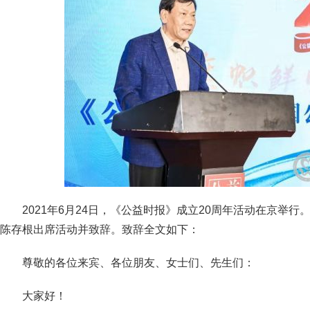
2021年6月24日，《公益时报》成立20周年活动在京举
陈存根出席活动并致辞。致辞全文如下：
尊敬的各位来宾、各位朋友、女士们、先生们：
大家好！