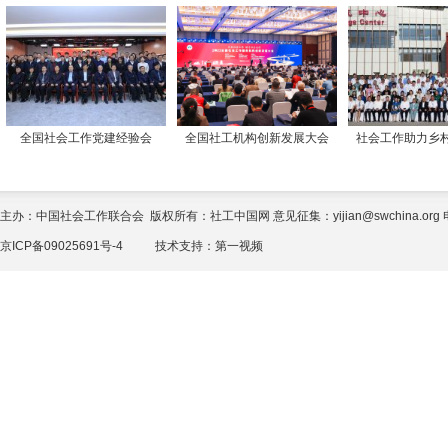
全国社会工作党建经验会
全国社工机构创新发展大会
社会工作助力乡
主办：中国社会工作联合会 版权所有：社工中国网 意见征集：yijian@swchina.org 电话
京ICP备09025691号-4
技术支持：
第一视频