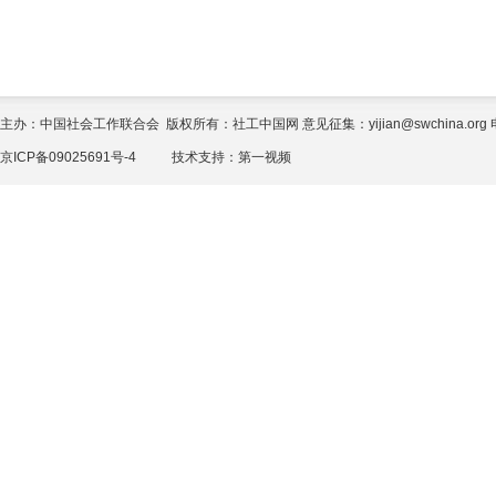
主办：中国社会工作联合会 版权所有：社工中国网 意见征集：yijian@swchina.org 电话
京ICP备09025691号-4
技术支持：
第一视频