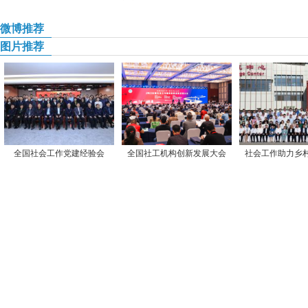
微博推荐
图片推荐
全国社会工作党建经验会
全国社工机构创新发展大会
社会工作助力乡