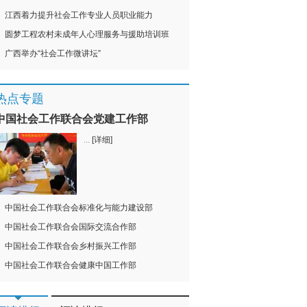
江西着力提升社会工作专业人员职业能力
圆梦工程农村未成年人心理服务与援助培训班
广西举办“社会工作微讲坛”
热点专题
中国社会工作联合会党建工作部
...
[详细]
中国社会工作联合会标准化与能力建设部
中国社会工作联合会国际交流合作部
中国社会工作联合会乡村振兴工作部
中国社会工作联合会健康中国工作部