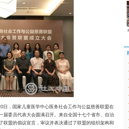
) 20日，国家儿童医学中心医务社会工作与公益慈善联盟在
一届委员代表大会圆满召开。来自全国十七个省市、自治
了联盟的倡议宣言，审议并表决通过了联盟的组织架构和