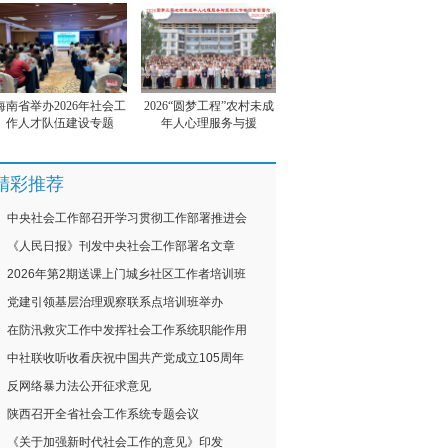
海南省举办2026年社会工
2026“圆梦工程”农村未成
作人才队伍建设专题
年人心理服务与援
精彩推荐
中央社会工作部召开学习贯彻工作部署推进会
《人民日报》刊发中央社会工作部署名文章
2026年第2期送课上门城乡社区工作者培训班
党建引领基层治理观察联系点培训班举办
在防汛救灾工作中发挥社会工作系统职能作用
中社联收听收看庆祝中国共产党成立105周年
反网络暴力法公开征求意见
陕西召开全省社会工作系统专题会议
《关于加强新时代社会工作的意见》印发