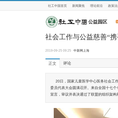
社工中国首页
新闻聚焦
理论前沿
政策法
公益园区
社会工作与公益慈善“携
2019-09-25 09:25
中新网上海
评论
正文
20日，国家儿童医学中心医务社会工
委员代表大会圆满召开。来自全国十七个
宣言，审议并表决通过了联盟的组织架构