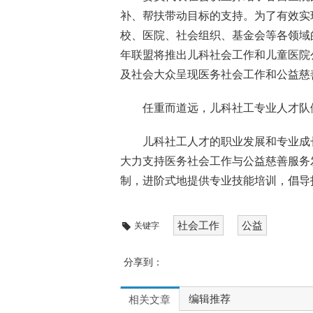
补、帮扶带动目标的支持。为了有效实
校、医院、社会组织、基金会等各领域
年联盟将推出儿科社会工作和儿童医院
及社会大众呈现医务社会工作和公益慈
任重而道远，儿科社工专业人才队
儿科社工人才的职业发展和专业成
大力支持医务社会工作与公益慈善服务
制，进阶式地提供专业技能培训，倡导
社会工作
公益
关键字
分享到：
编辑推荐
相关文章