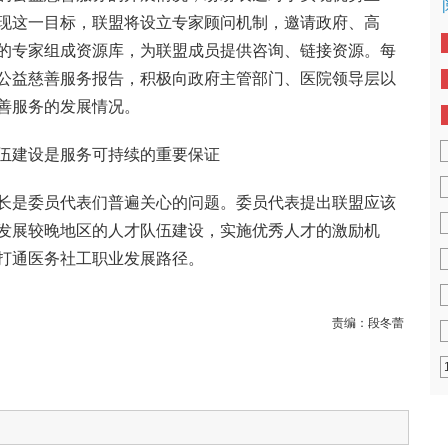
现这一目标，联盟将设立专家顾问机制，邀请政府、高
的专家组成资源库，为联盟成员提供咨询、链接资源。每
公益慈善服务报告，积极向政府主管部门、医院领导层以
善服务的发展情况。
伍建设是服务可持续的重要保证
长是委员代表们普遍关心的问题。委员代表提出联盟应该
发展较晚地区的人才队伍建设，实施优秀人才的激励机
打通医务社工职业发展路径。
责编：
段冬蕾