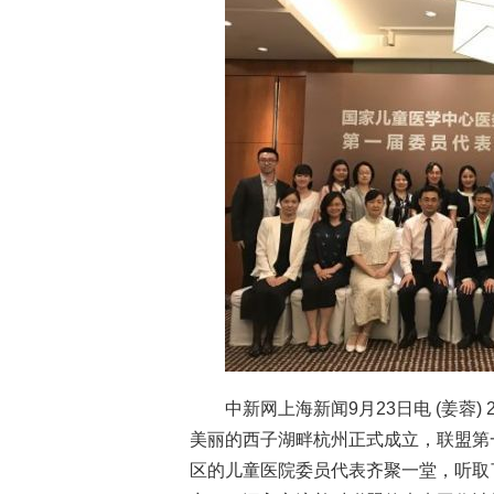
中新网上海新闻9月23日电 (姜蓉
美丽的西子湖畔杭州正式成立，联盟第
区的儿童医院委员代表齐聚一堂，听取